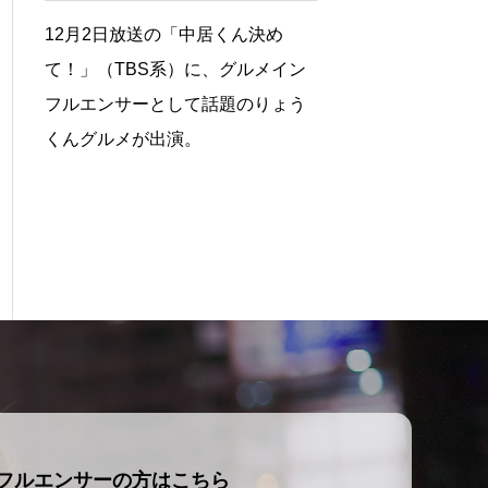
12月2日放送の「中居くん決め
て！」（TBS系）に、グルメイン
フルエンサーとして話題のりょう
くんグルメが出演。
フルエンサーの方はこちら