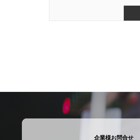
企業様お問合せ