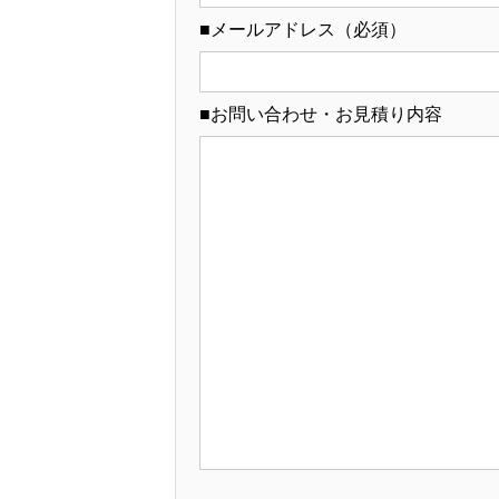
■メールアドレス（必須）
■お問い合わせ・お見積り内容