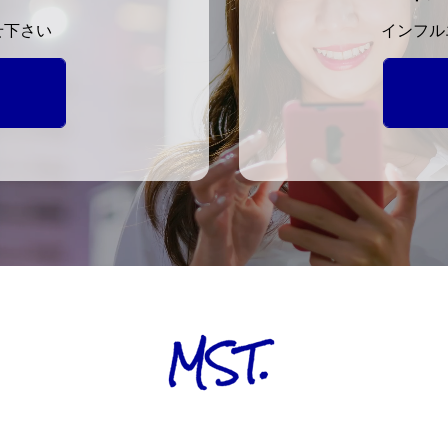
せ下さい
インフル