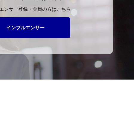
エンサー登録・会員の方はこちら
インフルエンサー