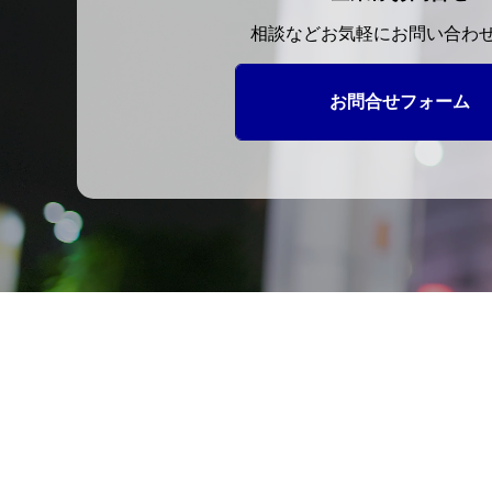
相談などお気軽にお問い合わ
お問合せフォーム