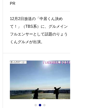
PR
12月2日放送の「中居くん決め
て！」（TBS系）に、グルメイン
フルエンサーとして話題のりょう
くんグルメが出演。