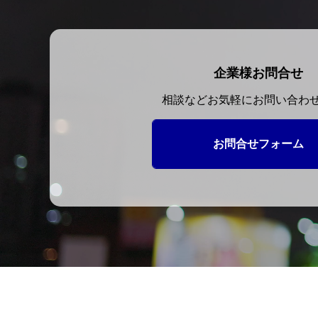
企業様お問合せ
相談などお気軽にお問い合わ
お問合せフォーム