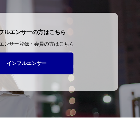
フルエンサーの方はこちら
エンサー登録・会員の方はこちら
インフルエンサー