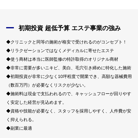
初期投資 超低予算 エステ事業の強み
◆クリニックと同等の施術が格安で受けれるのがコンセプト！
◆リラクゼーションではなくメディカルに寄せたエステ
◆使う商材は本当に医師監修の特許取得のオリジナル商材
◆非常に需要が多いニキビ、美白、毛穴引き締めに特化した施術
◆初期投資が非常に少なく10坪程度で開業でき、高額な器械費用
（数百万円）が必要なくリスクが少ない。
◆施術料は現金で支払われるので、キャッシュフローが回りやす
く安定した経営が見込めます。
◆資格や技能が必要なく、スタッフを採用しやすく、人件費が安
く抑えられる。
◆副業に最適