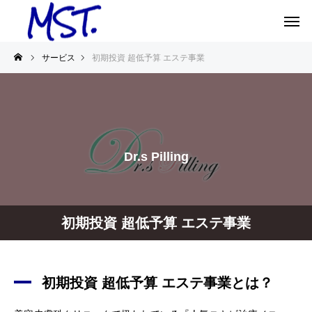
サービス
初期投資 超低予算 エステ事業
Dr.s Pilling
初期投資 超低予算 エステ事業
初期投資 超低予算 エステ事業とは？