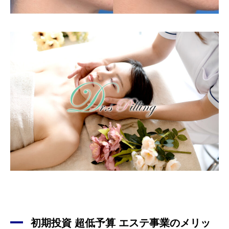
初期投資 超低予算 エステ事業のメリッ