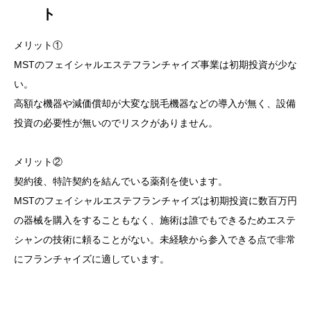
ト
メリット①
MSTのフェイシャルエステフランチャイズ事業は初期投資が少な
い。
高額な機器や減価償却が大変な脱毛機器などの導入が無く、設備
投資の必要性が無いのでリスクがありません。
メリット②
契約後、特許契約を結んでいる薬剤を使います。
MSTのフェイシャルエステフランチャイズは初期投資に数百万円
の器械を購入をすることもなく、施術は誰でもできるためエステ
シャンの技術に頼ることがない。未経験から参入できる点で非常
にフランチャイズに適しています。