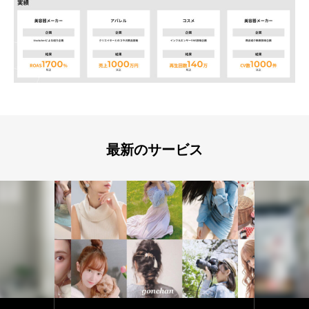
最新のサービス