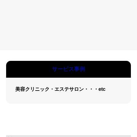
サービス事例
美容クリニック・エステサロン・・・etc